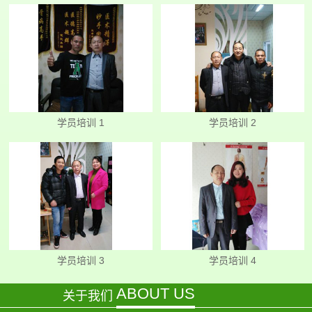
学员培训 1
学员培训 2
学员培训 3
学员培训 4
ABOUT US
关于我们